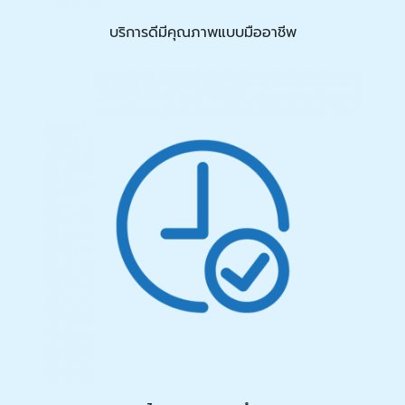
บริการดีมีคุณภาพแบบมืออาชีพ