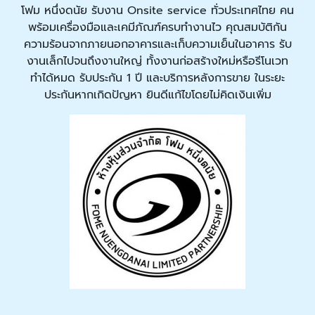
โฟม หนึ่งดนัย รับงาน Onsite service ทั่วประเทศไทย คน
พร้อมเครื่องมือและเคมีภัณฑ์ครบทำงานไว คุณสมบัติกัน
ความร้อนจากภายนอกอาคารและเก็บความเย็นในอาคาร รับ
งานเล็กไปจนถึงงานใหญ่ ทั้งงานก่อสร้างใหม่หรือรีโนเวท
ทำได้หมด รับประกัน 1 ปี และบริการหลังการขาย ในระยะ
ประกันหากเกิดปัญหา ยินดีแก้ไขโดยไม่คิดเงินเพิ่ม