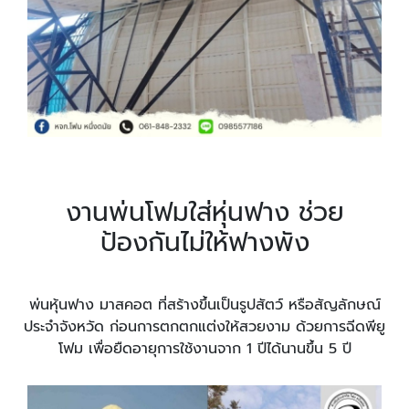
งานพ่นโฟมใส่หุ่นฟาง ช่วย
ป้องกันไม่ให้ฟางพัง
พ่นหุ้นฟาง มาสคอต ที่สร้างขึ้นเป็นรูปสัตว์ หรือสัญลักษณ์
ประจำจังหวัด ก่อนการตกตกแต่งให้สวยงาม ด้วยการฉีดพียู
โฟม เพื่อยืดอายุการใช้งานจาก 1 ปีได้นานขึ้น 5 ปี