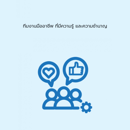
ทีมงานมืออาชีพ ที่มีความรู้ และความชำนาญ